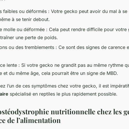
faibles ou déformés : Votre gecko peut avoir du mal à se 
ême à se tenir debout.
 molle ou déformée : Cela peut rendre difficile pour votre
traîner une perte de poids.
ons ou des tremblements : Ce sont des signes de carence 
ce lente : Si votre gecko ne grandit pas au même rythme qu
et du même âge, cela pourrait être un signe de MBD.
ez l’un de ces symptômes chez votre gecko, il est impératif
aire
spécialisé en reptiles le plus rapidement possible.
ostéodystrophie nutritionnelle chez les g
ce de l’alimentation