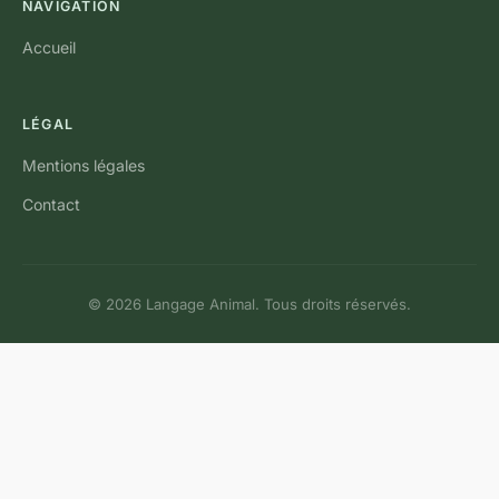
NAVIGATION
Accueil
LÉGAL
Mentions légales
Contact
© 2026 Langage Animal. Tous droits réservés.