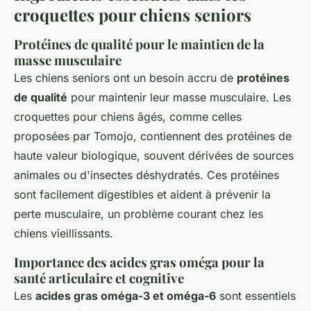
croquettes pour chiens seniors
Protéines de qualité pour le maintien de la
masse musculaire
Les chiens seniors ont un besoin accru de
protéines
de qualité
pour maintenir leur masse musculaire. Les
croquettes pour chiens âgés, comme celles
proposées par Tomojo, contiennent des protéines de
haute valeur biologique, souvent dérivées de sources
animales ou d'insectes déshydratés. Ces protéines
sont facilement digestibles et aident à prévenir la
perte musculaire, un problème courant chez les
chiens vieillissants.
Importance des acides gras oméga pour la
santé articulaire et cognitive
Les
acides gras oméga-3 et oméga-6
sont essentiels