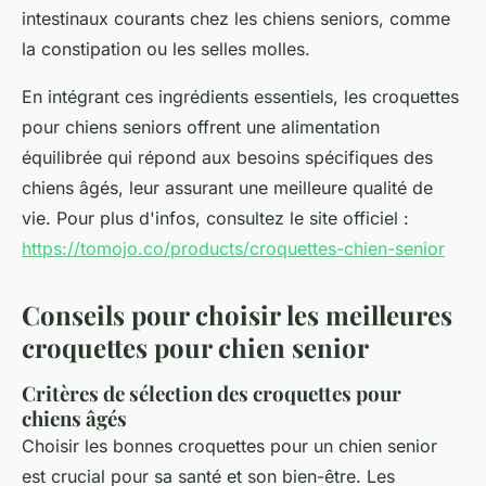
intestinaux courants chez les chiens seniors, comme
la constipation ou les selles molles.
En intégrant ces ingrédients essentiels, les croquettes
pour chiens seniors offrent une alimentation
équilibrée qui répond aux besoins spécifiques des
chiens âgés, leur assurant une meilleure qualité de
vie. Pour plus d'infos, consultez le site officiel :
https://tomojo.co/products/croquettes-chien-senior
Conseils pour choisir les meilleures
croquettes pour chien senior
Critères de sélection des croquettes pour
chiens âgés
Choisir les bonnes croquettes pour un chien senior
est crucial pour sa santé et son bien-être. Les