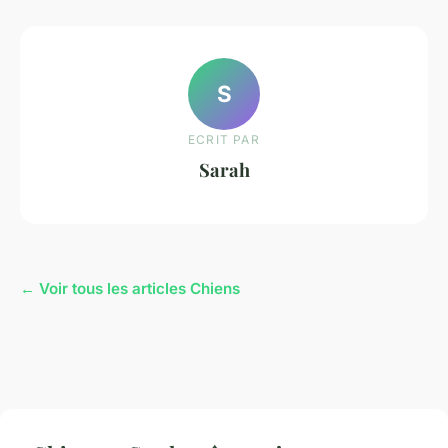
S
ECRIT PAR
Sarah
← Voir tous les articles Chiens