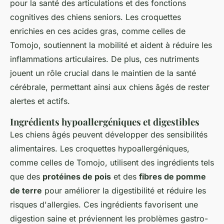
pour la santé des articulations et des fonctions
cognitives des chiens seniors. Les croquettes
enrichies en ces acides gras, comme celles de
Tomojo, soutiennent la mobilité et aident à réduire les
inflammations articulaires. De plus, ces nutriments
jouent un rôle crucial dans le maintien de la santé
cérébrale, permettant ainsi aux chiens âgés de rester
alertes et actifs.
Ingrédients hypoallergéniques et digestibles
Les chiens âgés peuvent développer des sensibilités
alimentaires. Les croquettes hypoallergéniques,
comme celles de Tomojo, utilisent des ingrédients tels
que des
protéines de pois
et des
fibres de pomme
de terre
pour améliorer la digestibilité et réduire les
risques d'allergies. Ces ingrédients favorisent une
digestion saine et préviennent les problèmes gastro-