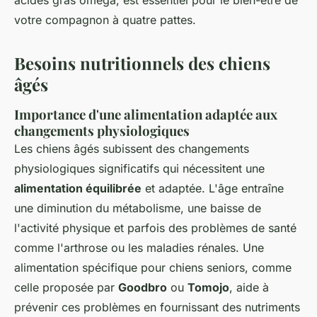
acides gras oméga, est essentiel pour le bien-être de
votre compagnon à quatre pattes.
Besoins nutritionnels des chiens
âgés
Importance d'une alimentation adaptée aux
changements physiologiques
Les chiens âgés subissent des changements
physiologiques significatifs qui nécessitent une
alimentation équilibrée
et adaptée. L'âge entraîne
une diminution du métabolisme, une baisse de
l'activité physique et parfois des problèmes de santé
comme l'arthrose ou les maladies rénales. Une
alimentation spécifique pour chiens seniors, comme
celle proposée par
Goodbro
ou
Tomojo
, aide à
prévenir ces problèmes en fournissant des nutriments