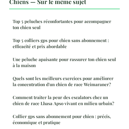
Chiens — Sur le même sujet
Top 5 peluches réconfortantes pour accompagner
ton chien seul
Top 5 colliers gps pour chien sans abonnement :
efficacité et prix abordable
Une peluche apaisante pour rassurer ton chien seul
à la maison
Quels sont les meilleurs exercices pour améliorer
la concentration d'un chien de race Weimaraner?
Comment traiter la peur des escalators chez un
chien de race Lhasa Apso vivant en milieu urbain?
Collier gps sans abonnement pour chien : précis,
économique et pratique