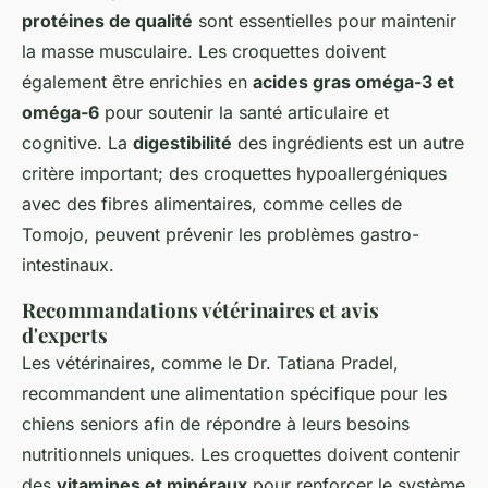
protéines de qualité
sont essentielles pour maintenir
la masse musculaire. Les croquettes doivent
également être enrichies en
acides gras oméga-3 et
oméga-6
pour soutenir la santé articulaire et
cognitive. La
digestibilité
des ingrédients est un autre
critère important; des croquettes hypoallergéniques
avec des fibres alimentaires, comme celles de
Tomojo, peuvent prévenir les problèmes gastro-
intestinaux.
Recommandations vétérinaires et avis
d'experts
Les vétérinaires, comme le Dr. Tatiana Pradel,
recommandent une alimentation spécifique pour les
chiens seniors afin de répondre à leurs besoins
nutritionnels uniques. Les croquettes doivent contenir
des
vitamines et minéraux
pour renforcer le système