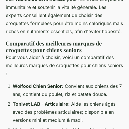
immunitaire et soutenir la vitalité générale. Les
experts conseillent également de choisir des
croquettes formulées pour être moins caloriques mais
riches en nutriments essentiels, afin d'éviter l'obésité.
Comparatif des meilleures marques de
croquettes pour chiens seniors
Pour vous aider à choisir, voici un comparatif des
meilleures marques de croquettes pour chiens seniors
:
Wolfood Chien Senior
: Convient aux chiens dès 7
ans; contient du poulet, riz et patate douce.
Tonivet LAB - Articulaire
: Aide les chiens âgés
avec des problèmes articulaires; disponible en
versions mini et medium & maxi.