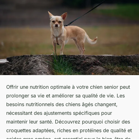
Offrir une nutrition optimale à votre chien senior peut
prolonger sa vie et améliorer sa qualité de vie. Les
besoins nutritionnels des chiens âgés changent,
nécessitant des ajustements spécifiques pour
maintenir leur santé. Découvrez pourquoi choisir des
croquettes adaptées, riches en protéines de qualité et