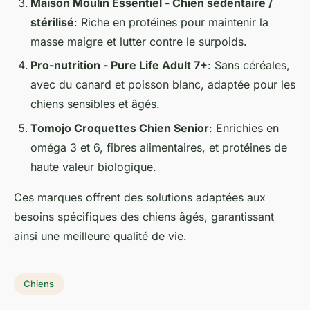
Maison Moulin Essentiel - Chien sédentaire /
stérilisé
: Riche en protéines pour maintenir la
masse maigre et lutter contre le surpoids.
Pro-nutrition - Pure Life Adult 7+
: Sans céréales,
avec du canard et poisson blanc, adaptée pour les
chiens sensibles et âgés.
Tomojo Croquettes Chien Senior
: Enrichies en
oméga 3 et 6, fibres alimentaires, et protéines de
haute valeur biologique.
Ces marques offrent des solutions adaptées aux
besoins spécifiques des chiens âgés, garantissant
ainsi une meilleure qualité de vie.
Chiens