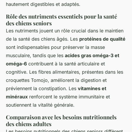
hautement digestibles et adaptés.
Rôle des nutriments essentiels pour la santé
des chiens seniors
Les nutriments jouent un rôle crucial dans le maintien
de la santé des chiens âgés. Les
protéines de qualité
sont indispensables pour préserver la masse
musculaire, tandis que les
acides gras oméga-3 et
oméga-6
contribuent à la santé articulaire et
cognitive. Les fibres alimentaires, présentes dans les
croquettes Tomojo, améliorent la digestion et
préviennent la constipation. Les
vitamines et
minéraux
renforcent le système immunitaire et
soutiennent la vitalité générale.
Comparaison avec les besoins nutritionnels
des chiens adultes
Les besoins nutritionnels des chiens seniors diffèrent