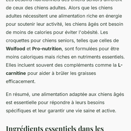
de ceux des chiens adultes. Alors que les chiens
adultes nécessitent une alimentation riche en énergie
pour soutenir leur activité, les chiens âgés ont besoin
de moins de calories pour éviter l'obésité. Les
croquettes pour chiens seniors, telles que celles de
Wolfood
et
Pro-nutrition
, sont formulées pour être
moins caloriques mais riches en nutriments essentiels.
Elles incluent souvent des compléments comme la
L-
carnitine
pour aider à brûler les graisses
efficacement.
En résumé, une alimentation adaptée aux chiens âgés
est essentielle pour répondre à leurs besoins
spécifiques et leur garantir une vie saine et active.
Ingrédients essentiels dans les